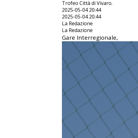
Trofeo Città di Vivaro.
2025-05-04 20:44
2025-05-04 20:44
La Redazione
La Redazione
Gare Interregionale,